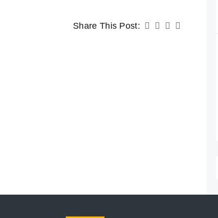
Share This Post: