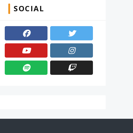
SOCIAL