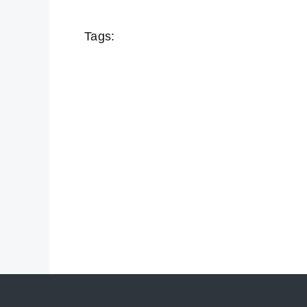
Tags: