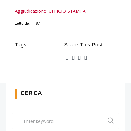
Aggiudicazione_UFFICIO STAMPA
Letto da:
87
Tags:
Share This Post:
CERCA