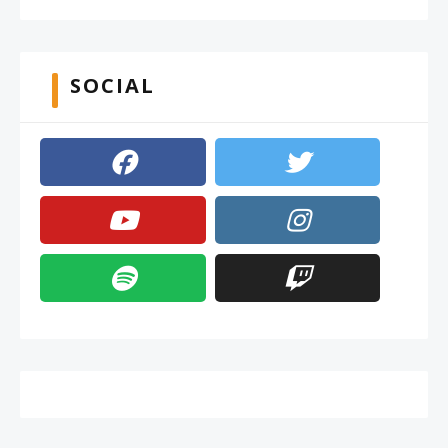
SOCIAL