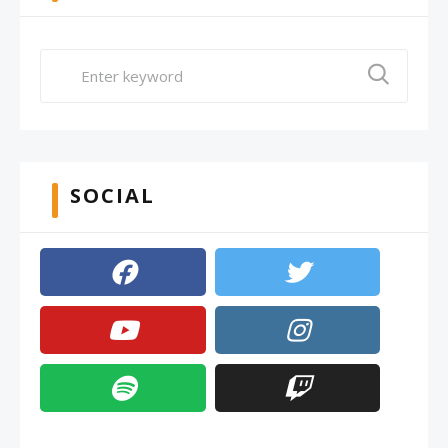
SOCIAL