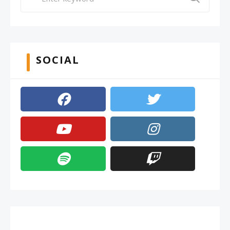
SOCIAL