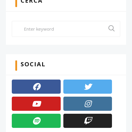
CERCA
SOCIAL