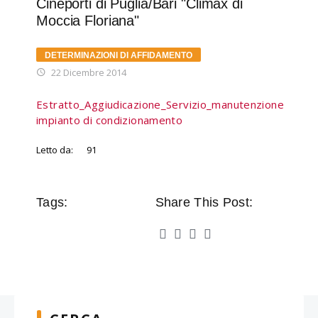
Cineporti di Puglia/Bari "Climax di
Moccia Floriana"
DETERMINAZIONI DI AFFIDAMENTO
22 Dicembre 2014
Estratto_Aggiudicazione_Servizio_manutenzione
impianto di condizionamento
Letto da:
91
Tags:
Share This Post: