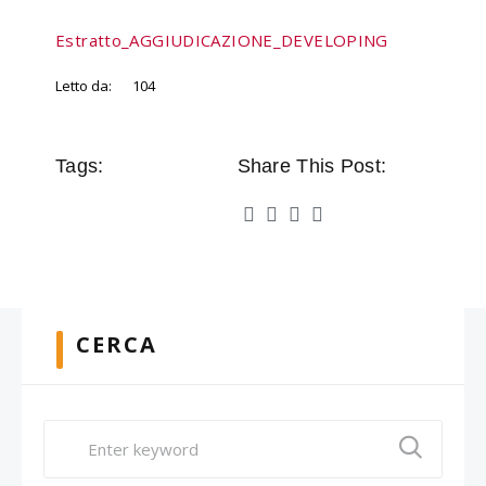
Estratto_AGGIUDICAZIONE_DEVELOPING
Letto da:
104
Tags:
Share This Post:
CERCA