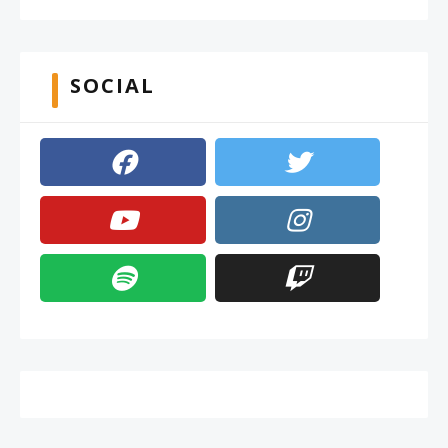
SOCIAL