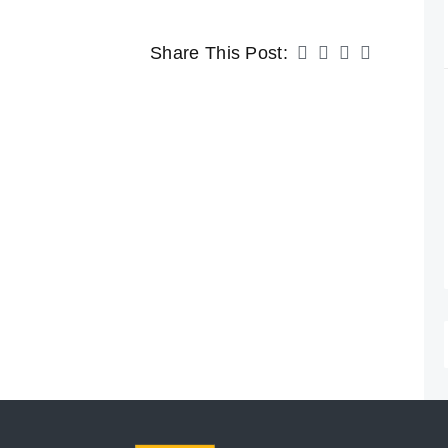
Share This Post: