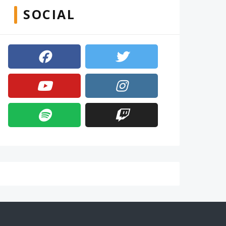
SOCIAL