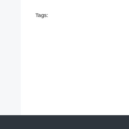
Tags: