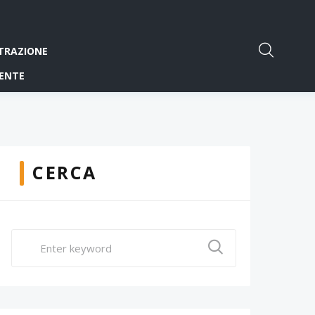
TRAZIONE
ENTE
CERCA