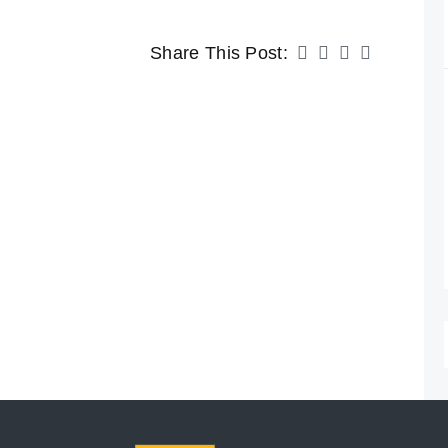
Share This Post: