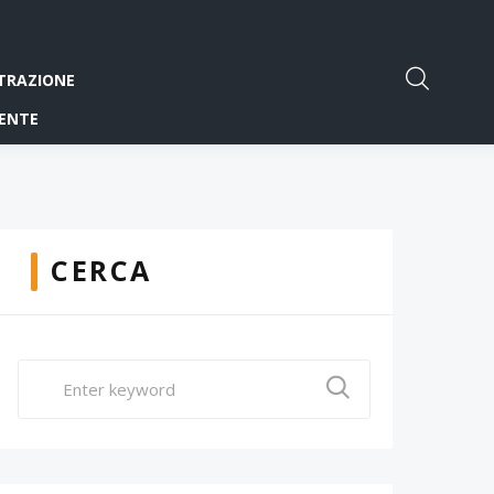
TRAZIONE
ENTE
CERCA