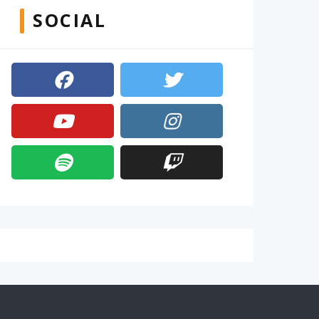
SOCIAL