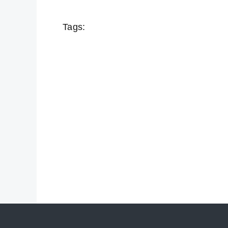
Tags: