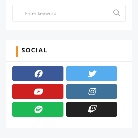
SOCIAL