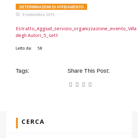
DETERMINAZIONI DI AFFIDAMENTO
9 Settembre 2015
Estratto_Aggiud_servizio_organizzazione_evento_Villa
degli Autori_5_sett
Letto da:
58
Tags:
Share This Post:
CERCA