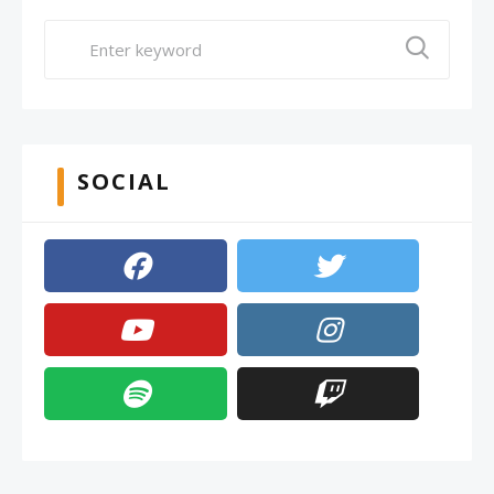
SOCIAL