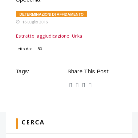
DETERMINAZIONI DI AFFIDAMENTO
16 Luglio 2016
Estratto_aggiudicazione_Urka
Letto da:
80
Tags:
Share This Post:
CERCA