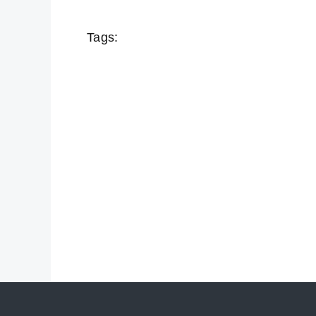
Tags: