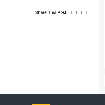
Share This Post: