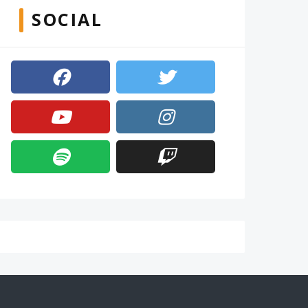
SOCIAL