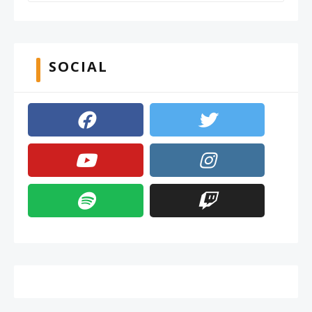
SOCIAL