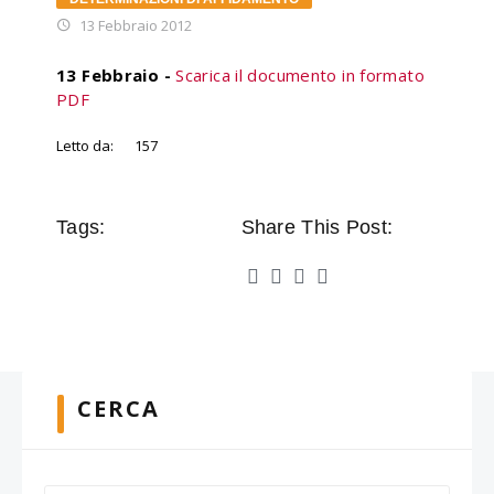
13 Febbraio 2012
13 Febbraio -
Scarica il documento in formato
PDF
Letto da:
157
Tags:
Share This Post:
CERCA