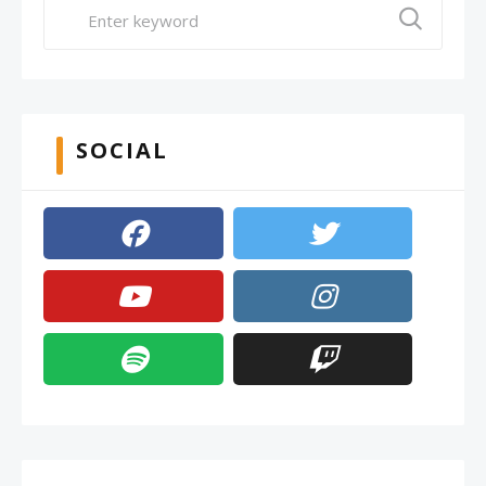
SOCIAL