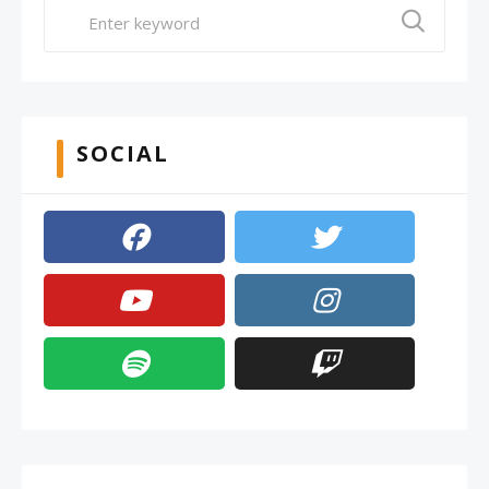
SOCIAL