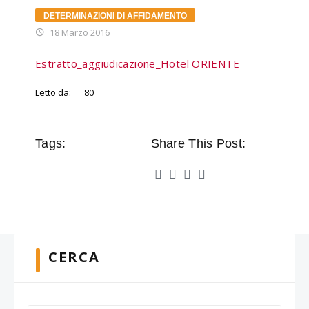
DETERMINAZIONI DI AFFIDAMENTO
18 Marzo 2016
Estratto_aggiudicazione_Hotel ORIENTE
Letto da:
80
Tags:
Share This Post:
CERCA