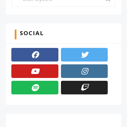
SOCIAL