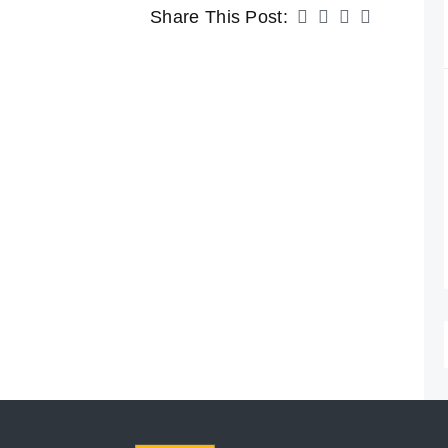
Share This Post: