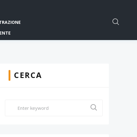
TRAZIONE
ENTE
CERCA