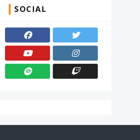
SOCIAL