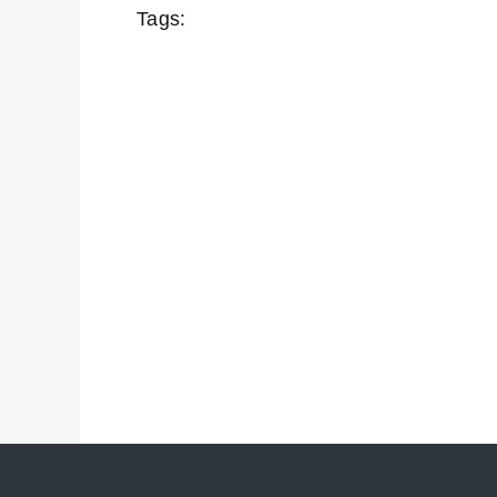
Tags: