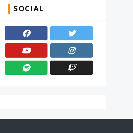
SOCIAL