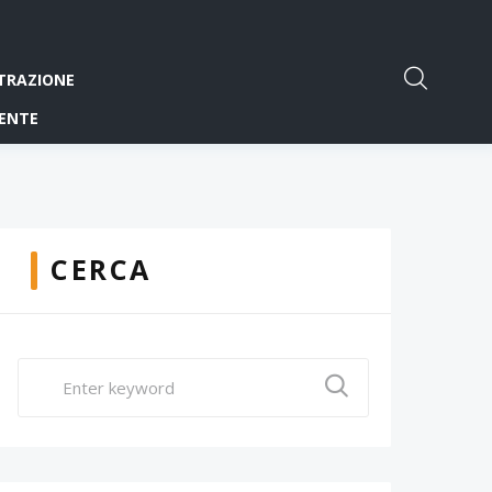
TRAZIONE
ENTE
CERCA