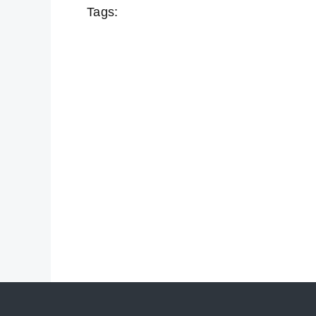
Tags: