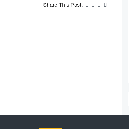
Share This Post: