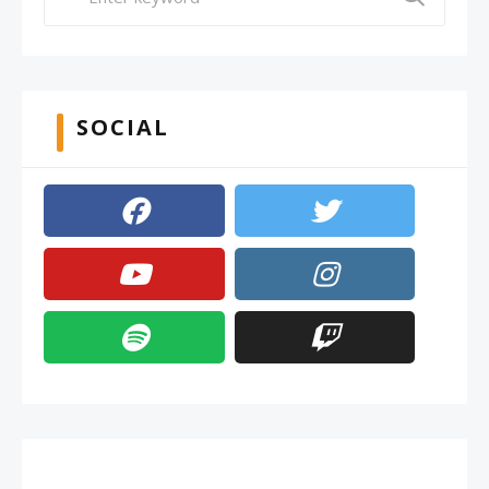
SOCIAL