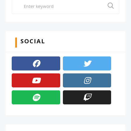
SOCIAL