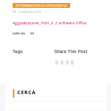
DETERMINAZIONI DI AFFIDAMENTO
2 Febbraio 2015
Aggiudicazione_HSH_n. 2 software Office
Letto da:
54
Tags:
Share This Post:
CERCA