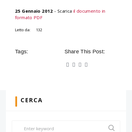
25 Gennaio 2012
- Scarica
il documento in
formato PDF
Letto da:
132
Tags:
Share This Post:
CERCA