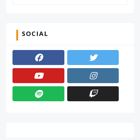
SOCIAL