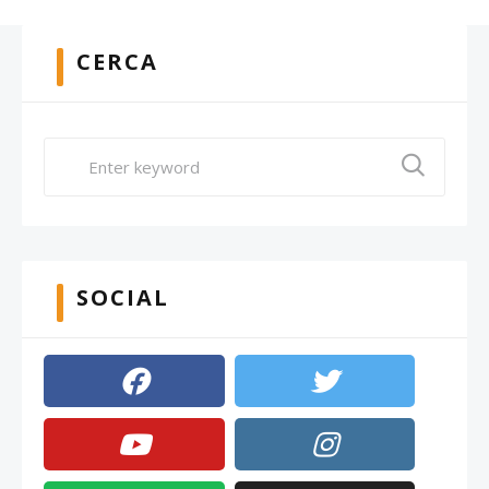
CERCA
SOCIAL