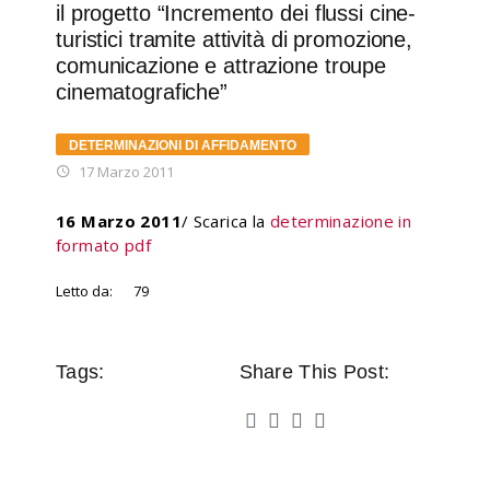
il progetto “Incremento dei flussi cine-
turistici tramite attività di promozione,
comunicazione e attrazione troupe
cinematografiche”
DETERMINAZIONI DI AFFIDAMENTO
17 Marzo 2011
16 Marzo 2011
/ Scarica la
determinazione in
formato pdf
Letto da:
79
Tags:
Share This Post: