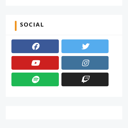
SOCIAL