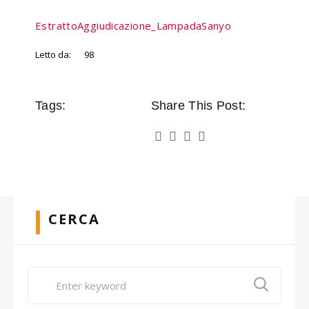
EstrattoAggiudicazione_LampadaSanyo
Letto da:
98
Tags:
Share This Post:
CERCA