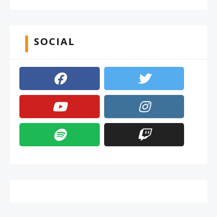
SOCIAL