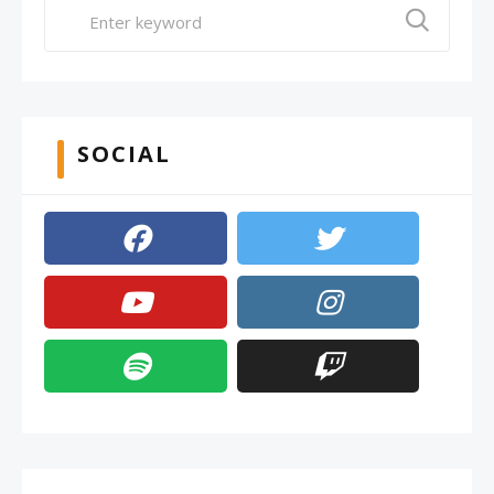
SOCIAL