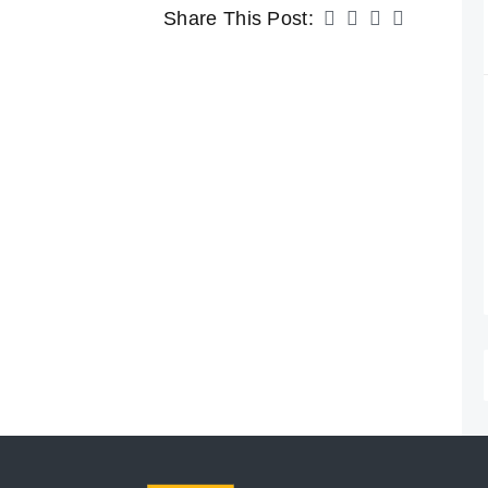
Share This Post: