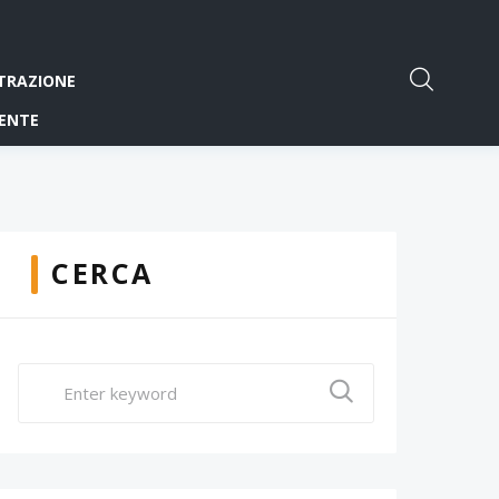
TRAZIONE
ENTE
CERCA