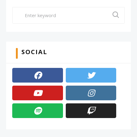
SOCIAL