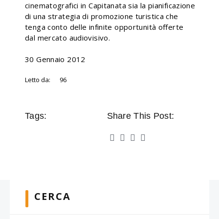
cinematografici in Capitanata sia la pianificazione
di una strategia di promozione turistica che
tenga conto delle infinite opportunità offerte
dal mercato audiovisivo.
30 Gennaio 2012
Letto da:
96
Tags:
Share This Post:
CERCA