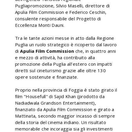
Pugliapromozione, Silvio Maselli, direttore di
Apulia Film Commission e Federico Ceschin,
consulente responsabile del Progetto di
Eccellenza Monti Dauni.
Tra le tante azioni messe in atto dalla Regione
Puglia un ruolo strategico è ricoperto dal lavoro
di
Apulia Film Commission
che, in quattro anni
e mezzo di attività, ha contribuito alla
promozione della Puglia all’estero con impatti
diretti sul cineturismo grazie alle oltre 130
opere sostenute e finanziate.
Proprio nella provincia di Foggia è stato girato il
film "Housefull" di Sajid Khan (prodotto da
Nadiadwala Grandson Entertainment),
finanziato da Apulia Film Commission e girato a
Mattinata, secondo maggior incasso di sempre
della storia del cinema indiano. Un risultato
memorabile che incoraggia sia gli investimenti