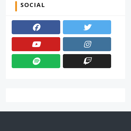
SOCIAL