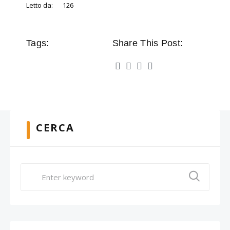
Letto da:
126
Tags:
Share This Post:
CERCA