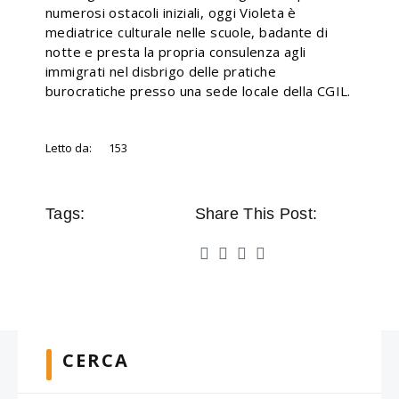
numerosi ostacoli iniziali, oggi Violeta è
mediatrice culturale nelle scuole, badante di
notte e presta la propria consulenza agli
immigrati nel disbrigo delle pratiche
burocratiche presso una sede locale della CGIL.
Letto da:
153
Tags:
Share This Post:
CERCA