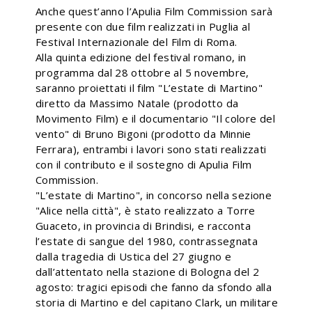
Anche quest’anno l’Apulia Film Commission sarà
presente con due film realizzati in Puglia al
Festival Internazionale del Film di Roma.
Alla quinta edizione del festival romano, in
programma dal 28 ottobre al 5 novembre,
saranno proiettati il film "L’estate di Martino"
diretto da Massimo Natale (prodotto da
Movimento Film) e il documentario "Il colore del
vento" di Bruno Bigoni (prodotto da Minnie
Ferrara), entrambi i lavori sono stati realizzati
con il contributo e il sostegno di Apulia Film
Commission.
"L’estate di Martino", in concorso nella sezione
"Alice nella città", è stato realizzato a Torre
Guaceto, in provincia di Brindisi, e racconta
l’estate di sangue del 1980, contrassegnata
dalla tragedia di Ustica del 27 giugno e
dall’attentato nella stazione di Bologna del 2
agosto: tragici episodi che fanno da sfondo alla
storia di Martino e del capitano Clark, un militare