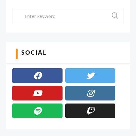
SOCIAL