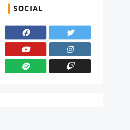
SOCIAL