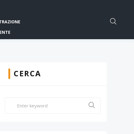
TRAZIONE
ENTE
CERCA