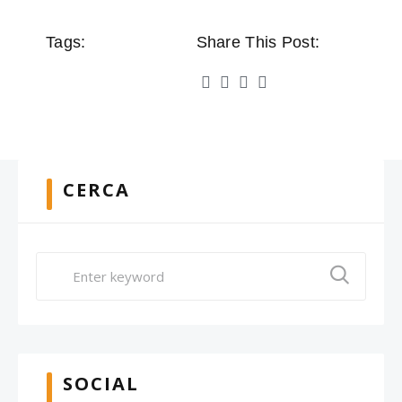
Tags:
Share This Post:
CERCA
SOCIAL