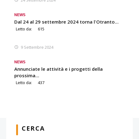
24 Settembre 2024
NEWS
Dal 24 al 29 settembre 2024 torna l'Otranto…
Letto da:
615
9 Settembre 2024
NEWS
Annunciate le attività e i progetti della
prossima…
Letto da:
437
CERCA