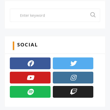
SOCIAL