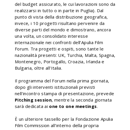
del budget assicurato, le cui lavorazioni sono da
realizzarsi in tutto o in parte in Puglia). Dal
punto di vista della distribuzione geografica,
invece, i 10 progetti risultano pervenire da
diverse parti del mondo e dimostrano, ancora
una volta, un consolidato interesse
internazionale nei confronti dell’Apulia Film
Forum. Tra progetti e ospiti, sono tante le
nazionalità presenti: UK, Turchia, Malta, Spagna,
Montenegro, Portogallo, Croazia, Irlanda e
Bulgaria, oltre all’Italia.
Il programma del Forum nella prima giornata,
dopo gli interventi istituzionali previsti
nell’incontro stampa di presentazione, prevede
Pitching session
, mentre la seconda giornata
sarà dedicata ai
one to one meetings
.
È un ulteriore tassello per la Fondazione Apulia
Film Commission all’interno della propria