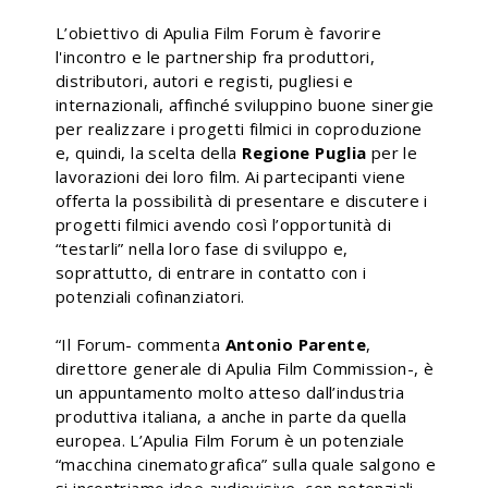
L’obiettivo di Apulia Film Forum è favorire
l'incontro e le partnership fra produttori,
distributori, autori e registi, pugliesi e
internazionali, affinché sviluppino buone sinergie
per realizzare i progetti filmici in coproduzione
e, quindi, la scelta della
Regione Puglia
per le
lavorazioni dei loro film. Ai partecipanti viene
offerta la possibilità di presentare e discutere i
progetti filmici avendo così l’opportunità di
“testarli” nella loro fase di sviluppo e,
soprattutto, di entrare in contatto con i
potenziali cofinanziatori.
“Il Forum- commenta
Antonio Parente
,
direttore generale di Apulia Film Commission-, è
un appuntamento molto atteso dall’industria
produttiva italiana, a anche in parte da quella
europea. L’Apulia Film Forum è un potenziale
“macchina cinematografica” sulla quale salgono e