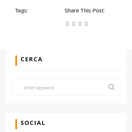
Tags:
Share This Post:
CERCA
SOCIAL