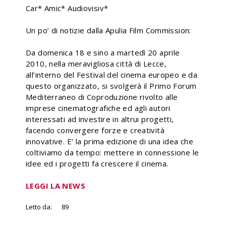
Car* Amic* Audiovisiv*
Un po’ di notizie dalla Apulia Film Commission:
Da domenica 18 e sino a martedì 20 aprile
2010, nella meravigliosa città di Lecce,
all’interno del Festival del cinema europeo e da
questo organizzato, si svolgerà il Primo Forum
Mediterraneo di Coproduzione rivolto alle
imprese cinematografiche ed agli autori
interessati ad investire in altrui progetti,
facendo convergere forze e creatività
innovative. E’ la prima edizione di una idea che
coltiviamo da tempo: mettere in connessione le
idee ed i progetti fa crescere il cinema.
LEGGI LA NEWS
Letto da:
89