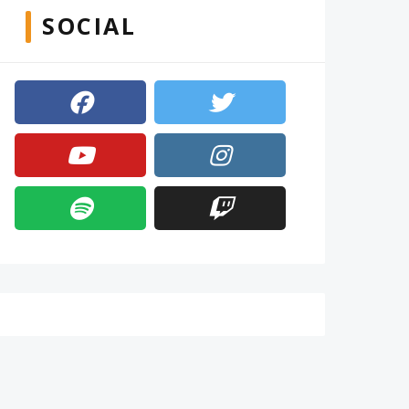
SOCIAL