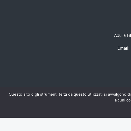
Apulia F
Email:
Questo sito o gli strumenti terzi da questo utilizzati si avvalgono di
alcuni co