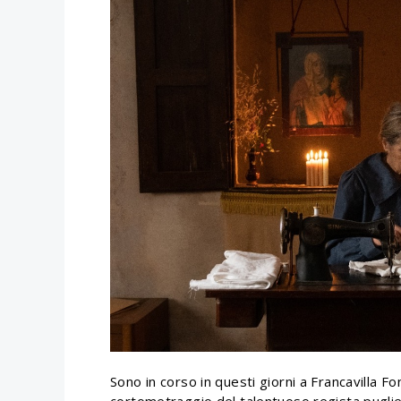
Sono in corso in questi giorni a Francavilla Fon