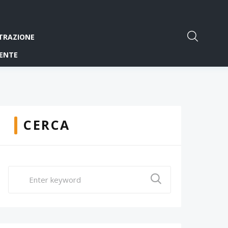
TRAZIONE
ENTE
CERCA