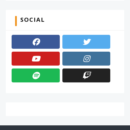
SOCIAL