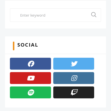
SOCIAL