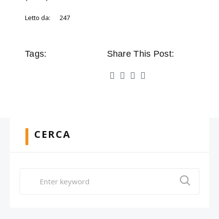
Letto da:
247
Tags:
Share This Post:
CERCA