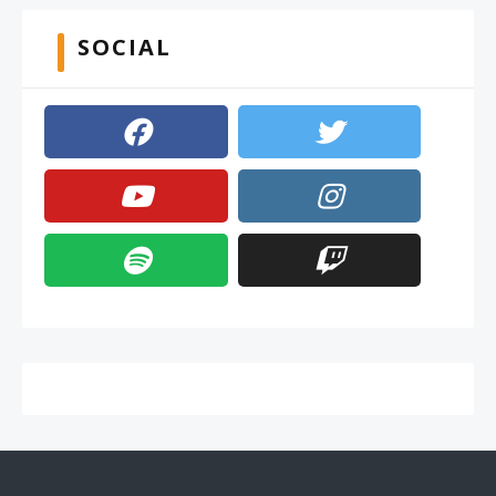
SOCIAL