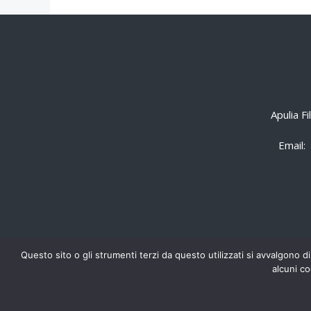
Apulia F
Email:
Questo sito o gli strumenti terzi da questo utilizzati si avvalgono di
alcuni co