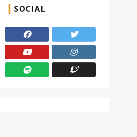
SOCIAL