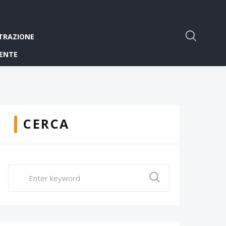
TRAZIONE
ENTE
CERCA