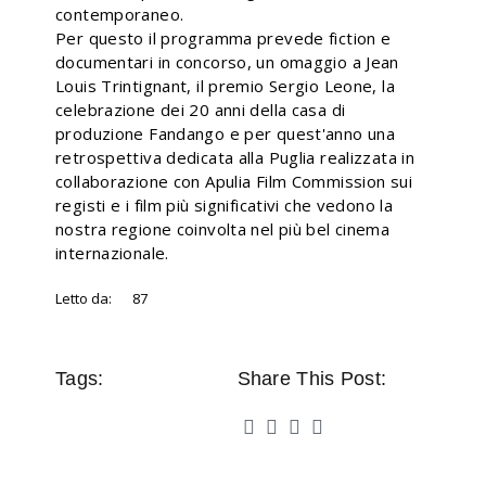
contemporaneo.
Per questo il programma prevede fiction e
documentari in concorso, un omaggio a Jean
Louis Trintignant, il premio Sergio Leone, la
celebrazione dei 20 anni della casa di
produzione Fandango e per quest'anno una
retrospettiva dedicata alla Puglia realizzata in
collaborazione con Apulia Film Commission sui
registi e i film più significativi che vedono la
nostra regione coinvolta nel più bel cinema
internazionale.
Letto da:
87
Tags:
Share This Post: