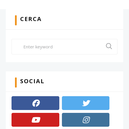
CERCA
SOCIAL