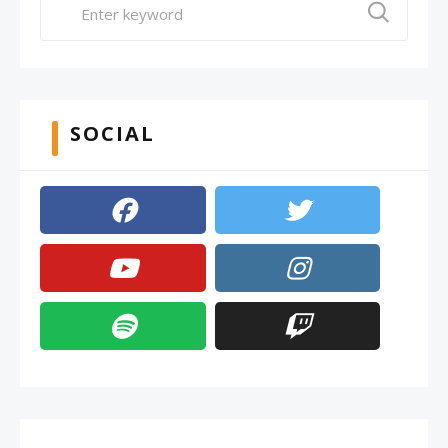
SOCIAL