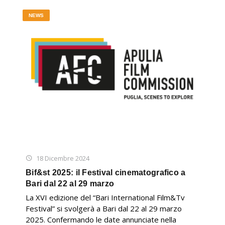
NEWS
18 Dicembre 2024
Bif&st 2025: il Festival cinematografico a
Bari dal 22 al 29 marzo
La XVI edizione del “Bari International Film&Tv
Festival” si svolgerà a Bari dal 22 al 29 marzo
2025. Confermando le date annunciate nella