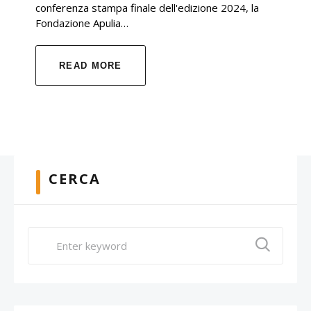
conferenza stampa finale dell'edizione 2024, la
Fondazione Apulia…
READ MORE
CERCA