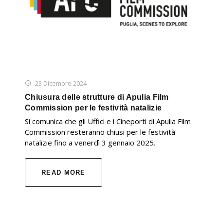
23 Dicembre 2024
Chiusura delle strutture di Apulia Film
Commission per le festività natalizie
Si comunica che gli Uffici e i Cineporti di Apulia Film
Commission resteranno chiusi per le festività
natalizie fino a venerdì 3 gennaio 2025.
READ MORE