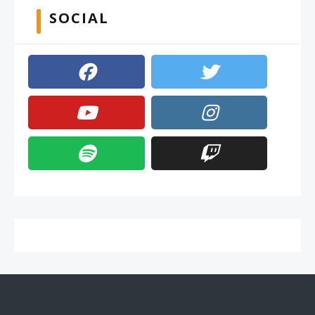
SOCIAL