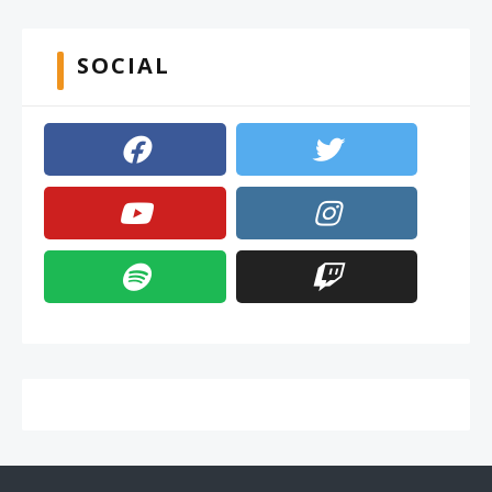
SOCIAL