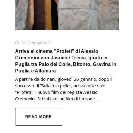
25 Gennaio 2023
Arriva al cinema "Profeti" di Alessio
Cremonini con Jasmine Trinca, girato in
Puglia tra Palo del Colle, Bitonto, Gravina in
Puglia e Altamura
A partire da domani, giovedì 26 gennaio, dopo il
successo di “Sulla mia pelle”, arriva nelle sale
“Profeti”, il nuovo film del regista Alessio
Cremonini. Si tratta di un film di finzione…
READ MORE