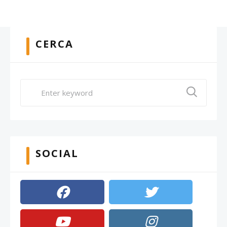
CERCA
SOCIAL