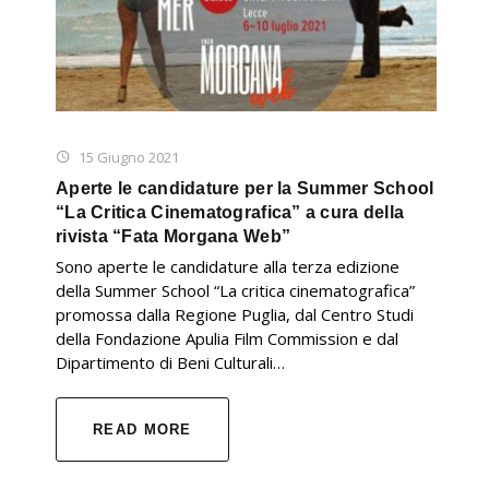
15 Giugno 2021
Aperte le candidature per la Summer School
“La Critica Cinematografica” a cura della
rivista “Fata Morgana Web”
Sono aperte le candidature alla terza edizione
della Summer School “La critica cinematografica”
promossa dalla Regione Puglia, dal Centro Studi
della Fondazione Apulia Film Commission e dal
Dipartimento di Beni Culturali…
READ MORE