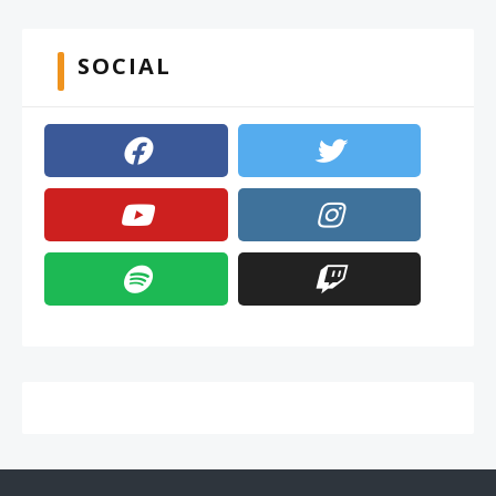
SOCIAL