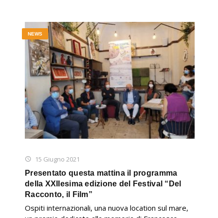
NEWS
15 Giugno 2021
Presentato questa mattina il programma
della XXIIesima edizione del Festival “Del
Racconto, il Film”
Ospiti internazionali, una nuova location sul mare,