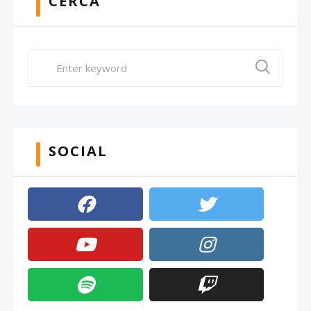
CERCA
SOCIAL