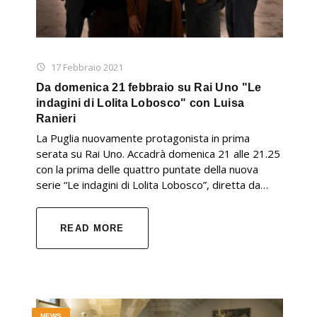
17 Febbraio 2021
Da domenica 21 febbraio su Rai Uno "Le
indagini di Lolita Lobosco" con Luisa
Ranieri
La Puglia nuovamente protagonista in prima
serata su Rai Uno. Accadrà domenica 21 alle 21.25
con la prima delle quattro puntate della nuova
serie “Le indagini di Lolita Lobosco”, diretta da…
READ MORE
NEWS