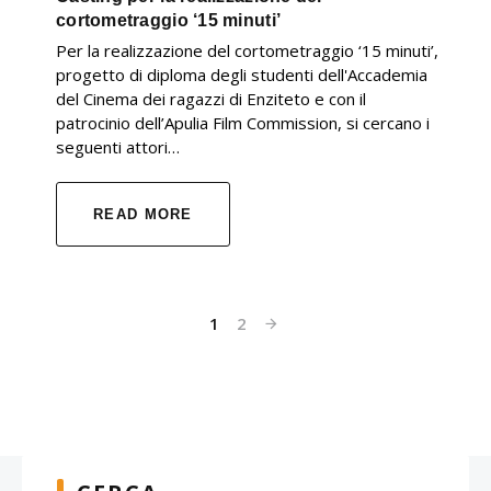
cortometraggio ‘15 minuti’
Per la realizzazione del cortometraggio ‘15 minuti’,
progetto di diploma degli studenti dell'Accademia
del Cinema dei ragazzi di Enziteto e con il
patrocinio dell’Apulia Film Commission, si cercano i
seguenti attori…
READ MORE
1
2