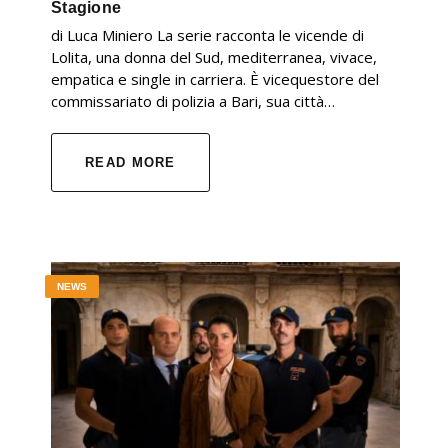
Stagione
di Luca Miniero La serie racconta le vicende di
Lolita, una donna del Sud, mediterranea, vivace,
empatica e single in carriera. È vicequestore del
commissariato di polizia a Bari, sua città…
READ MORE
NEWS