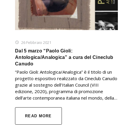
26 Febbraio 2021
Dal 5 marzo “Paolo Gioli:
Antologica/Analogica” a cura del Cineclub
Canudo
“Paolo Gioli: Antologica/Analogica” è il titolo di un
progetto espositivo realizzato da Cineclub Canudo
grazie al sostegno dell’Italian Council (VIII
edizione, 2020), programma di promozione
dell’arte contemporanea italiana nel mondo, della…
READ MORE