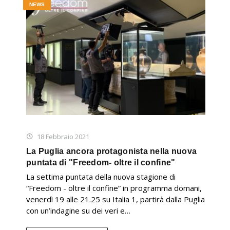
NEWS
18 Febbraio 2021
La Puglia ancora protagonista nella nuova
puntata di "Freedom- oltre il confine"
La settima puntata della nuova stagione di
“Freedom - oltre il confine” in programma domani,
venerdì 19 alle 21.25 su Italia 1, partirà dalla Puglia
con un’indagine su dei veri e…