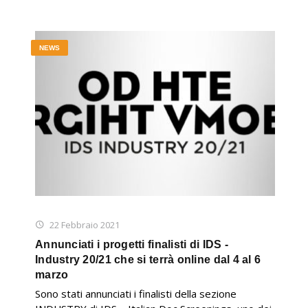
NEWS
22 Febbraio 2021
Annunciati i progetti finalisti di IDS -
Industry 20/21 che si terrà online dal 4 al 6
marzo
Sono stati annunciati i finalisti della sezione