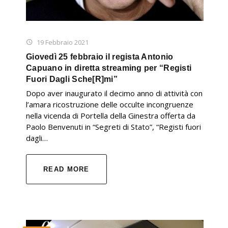
19 Febbraio 2021
Giovedì 25 febbraio il regista Antonio
Capuano in diretta streaming per “Registi
Fuori Dagli Sche[R]mi”
Dopo aver inaugurato il decimo anno di attività con
l’amara ricostruzione delle occulte incongruenze
nella vicenda di Portella della Ginestra offerta da
Paolo Benvenuti in “Segreti di Stato”, “Registi fuori
dagli…
READ MORE