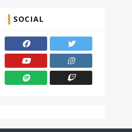
SOCIAL