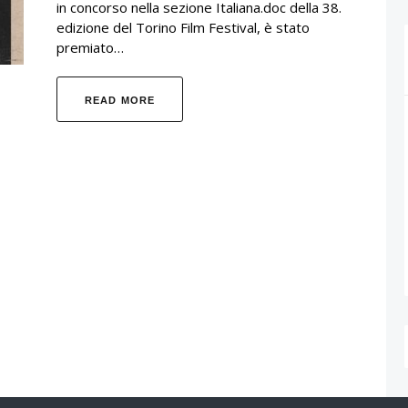
in concorso nella sezione Italiana.doc della 38.
edizione del Torino Film Festival, è stato
premiato…
READ MORE