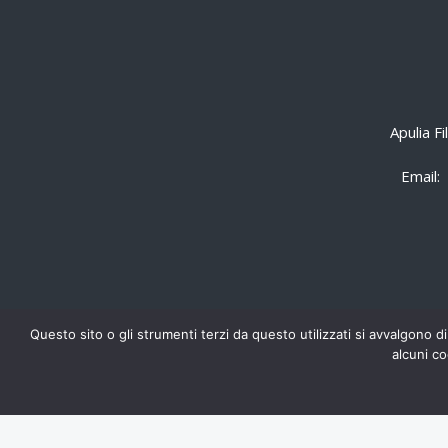
Apulia F
Email:
Questo sito o gli strumenti terzi da questo utilizzati si avvalgono di
alcuni co