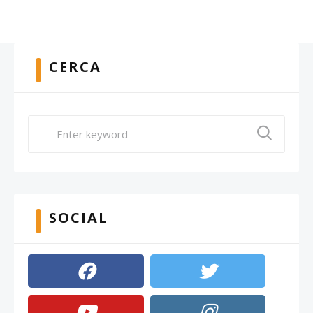
CERCA
SOCIAL