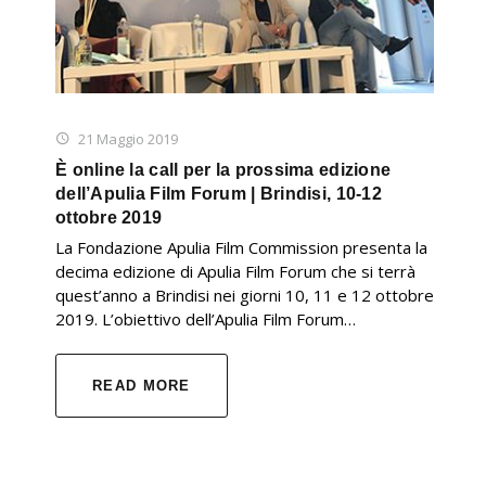
21 Maggio 2019
È online la call per la prossima edizione
dell’Apulia Film Forum | Brindisi, 10-12
ottobre 2019
La Fondazione Apulia Film Commission presenta la
decima edizione di Apulia Film Forum che si terrà
quest’anno a Brindisi nei giorni 10, 11 e 12 ottobre
2019. L’obiettivo dell’Apulia Film Forum…
READ MORE