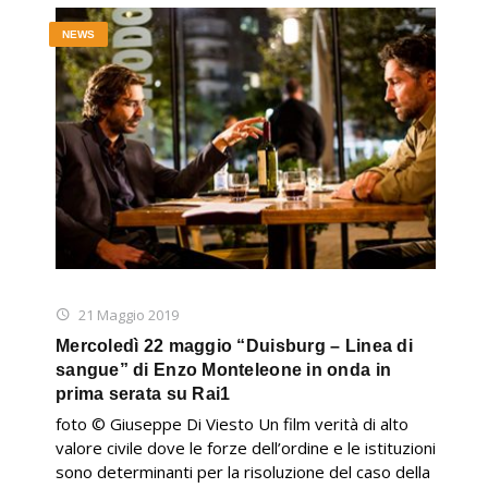
NEWS
21 Maggio 2019
Mercoledì 22 maggio “Duisburg – Linea di
sangue” di Enzo Monteleone in onda in
prima serata su Rai1
foto © Giuseppe Di Viesto Un film verità di alto
valore civile dove le forze dell’ordine e le istituzioni
sono determinanti per la risoluzione del caso della