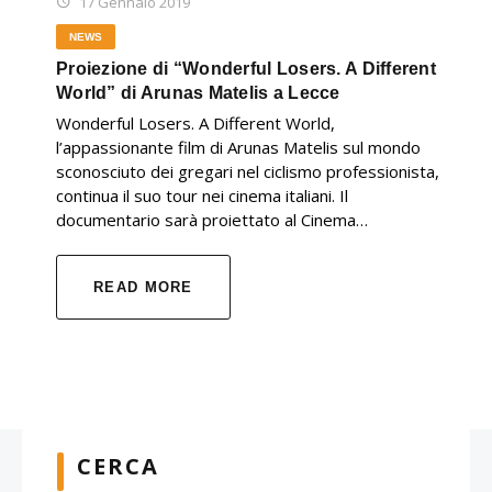
17 Gennaio 2019
NEWS
Proiezione di “Wonderful Losers. A Different
World” di Arunas Matelis a Lecce
Wonderful Losers. A Different World,
l’appassionante film di Arunas Matelis sul mondo
sconosciuto dei gregari nel ciclismo professionista,
continua il suo tour nei cinema italiani. Il
documentario sarà proiettato al Cinema…
READ MORE
CERCA