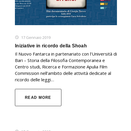
17 Gennaio 2019
Iniziative in ricordo della Shoah
Il Nuovo Fantarca in partenariato con l’Università di
Bari – Storia della Filosofia Contemporanea e
Centro studi, Ricerca e Formazione Apulia Film
Commission nell’ambito delle attività dedicate al
ricordo delle leggi…
READ MORE