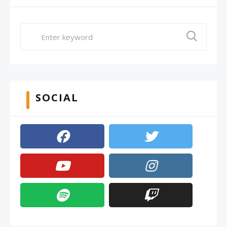
SOCIAL