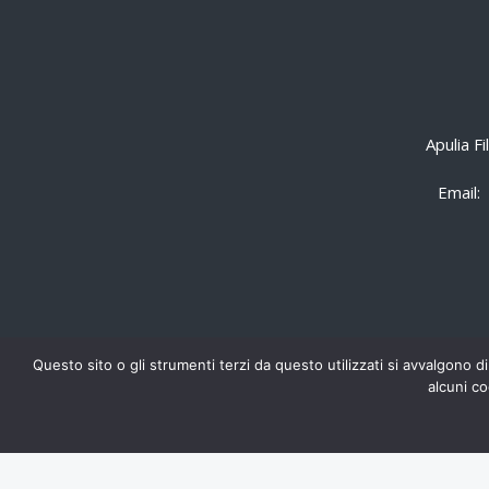
Apulia F
Email:
Questo sito o gli strumenti terzi da questo utilizzati si avvalgono di
alcuni co