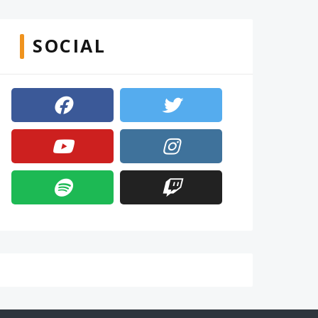
SOCIAL