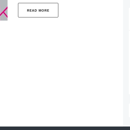
READ MORE