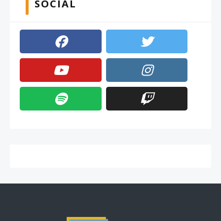
SOCIAL