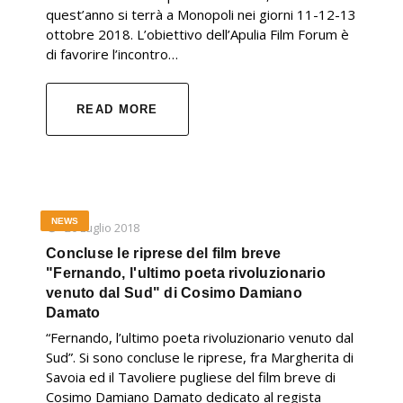
quest’anno si terrà a Monopoli nei giorni 11-12-13
ottobre 2018. L’obiettivo dell’Apulia Film Forum è
di favorire l’incontro…
READ MORE
NEWS
20 Luglio 2018
Concluse le riprese del film breve
"Fernando, l'ultimo poeta rivoluzionario
venuto dal Sud" di Cosimo Damiano
Damato
“Fernando, l’ultimo poeta rivoluzionario venuto dal
Sud”. Si sono concluse le riprese, fra Margherita di
Savoia ed il Tavoliere pugliese del film breve di
Cosimo Damiano Damato dedicato al regista